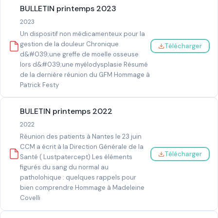
BULLETIN printemps 2023
2023
Un dispositif non médicamenteux pour la
gestion de la douleur Chronique
Télécharger
d&#039;une greffe de moelle osseuse
lors d&#039;une myélodysplasie Résumé
de la dernière réunion du GFM Hommage à
Patrick Festy
BULETIN printemps 2022
2022
Réunion des patients à Nantes le 23 juin
CCM a écrit à la Direction Générale de la
Télécharger
Santé ( Lustpatercept) Les éléments
figurés du sang du normal au
patholohique : quelques rappels pour
bien comprendre Hommage à Madeleine
Covelli