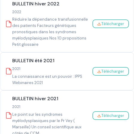
BULLETIN hiver 2022
2022
Réduire la dépendance transfusionnelle
Télécharger
des patients Facteurs génétiques
pronostiques dans les syndromes
myélodysplasiques Nos 10 propositions
Petit glossaire
BULLETIN été 2021
2021
Télécharger
La connaissance est un pouvoir : IPPS
Webinaires 2021
BULLETIN hiver 2021
2021
Le point sur les syndromes
Télécharger
myélodysplasiques par le Pr Vey (
Marseille) Un conseil scientifique aux
côtés de CCM