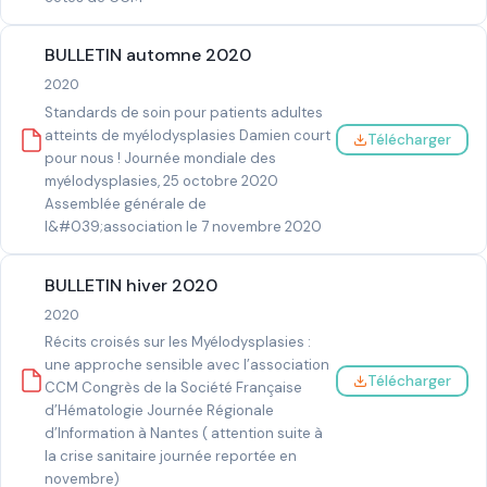
BULLETIN automne 2020
2020
Standards de soin pour patients adultes
atteints de myélodysplasies Damien court
Télécharger
pour nous ! Journée mondiale des
myélodysplasies, 25 octobre 2020
Assemblée générale de
l&#039;association le 7 novembre 2020
BULLETIN hiver 2020
2020
Récits croisés sur les Myélodysplasies :
une approche sensible avec l’association
Télécharger
CCM Congrès de la Société Française
d’Hématologie Journée Régionale
d’Information à Nantes ( attention suite à
la crise sanitaire journée reportée en
novembre)