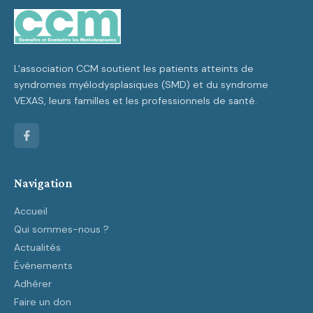
L'association CCM soutient les patients atteints de
syndromes myélodysplasiques (SMD) et du syndrome
VEXAS, leurs familles et les professionnels de santé.
Navigation
Accueil
Qui sommes-nous ?
Actualités
Événements
Adhérer
Faire un don