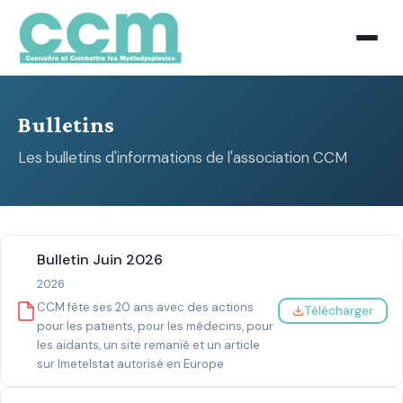
Bulletins
Les bulletins d'informations de l'association CCM
Bulletin Juin 2026
2026
CCM fête ses 20 ans avec des actions
Télécharger
pour les patients, pour les médecins, pour
les aidants, un site remanié et un article
sur Imetelstat autorisé en Europe