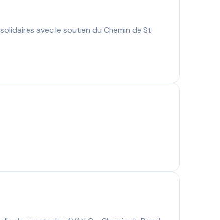
lidaires avec le soutien du Chemin de St
)