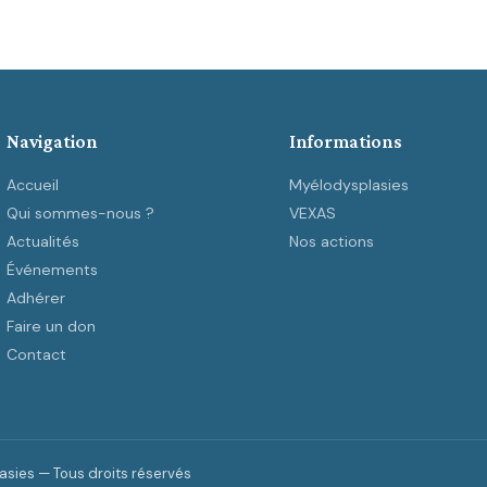
Navigation
Informations
Accueil
Myélodysplasies
Qui sommes-nous ?
VEXAS
Actualités
Nos actions
Événements
Adhérer
Faire un don
Contact
sies — Tous droits réservés