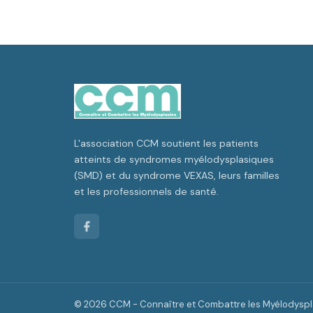
L'association CCM soutient les patients
atteints de syndromes myélodysplasiques
(SMD) et du syndrome VEXAS, leurs familles
et les professionnels de santé.
© 2026 CCM - Connaître et Combattre les Myélodyspla