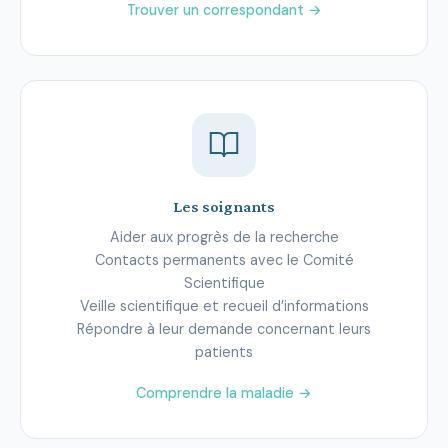
Trouver un correspondant →
Les soignants
Aider aux progrès de la recherche
Contacts permanents avec le Comité
Scientifique
Veille scientifique et recueil d’informations
Répondre à leur demande concernant leurs
patients
Comprendre la maladie →