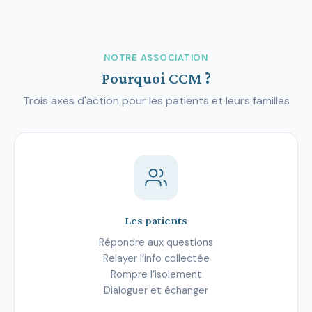
NOTRE ASSOCIATION
Pourquoi CCM ?
Trois axes d'action pour les patients et leurs familles
Les patients
Répondre aux questions
Relayer l’info collectée
Rompre l’isolement
Dialoguer et échanger